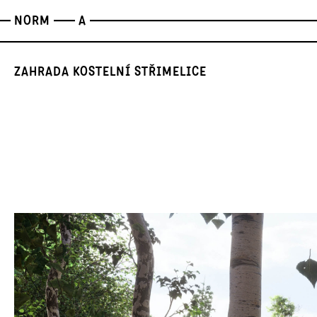
NORM
A
ZAHRADA KOSTELNÍ STŘIMELICE