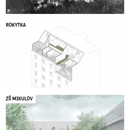
ROKYTKA
ZŠ MIKULOV