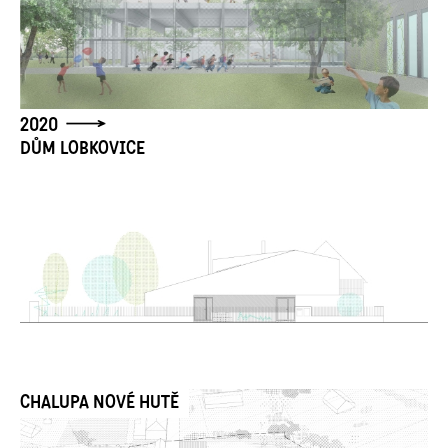
2020
DŮM LOBKOVICE
CHALUPA NOVÉ HUTĚ