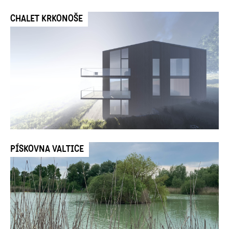
CHALET KRKONOŠE
PÍSKOVNA VALTICE