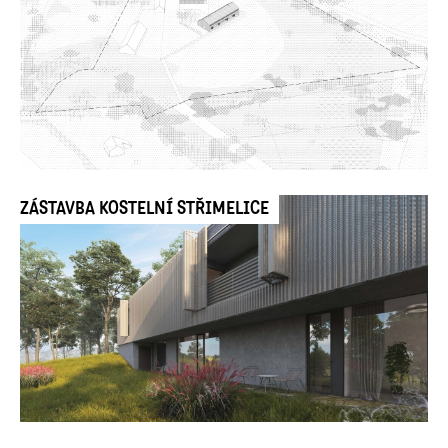
ZÁSTAVBA KOSTELNÍ STŘIMELICE