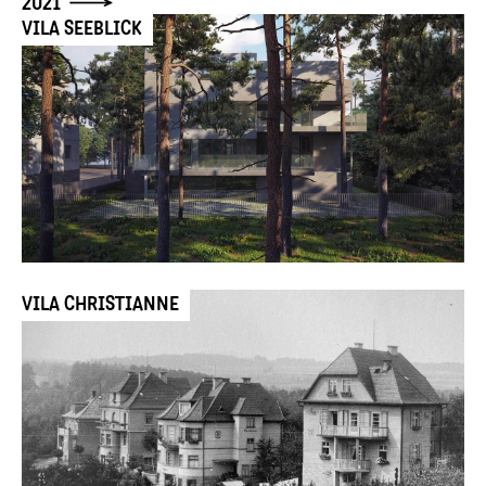
2021
VILA SEEBLICK
VILA CHRISTIANNE