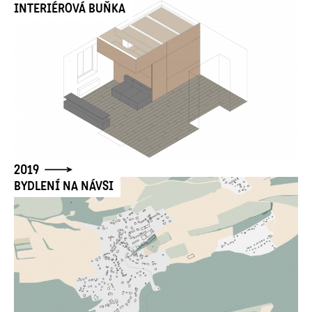
INTERIÉROVÁ BUŇKA
2019
BYDLENÍ NA NÁVSI