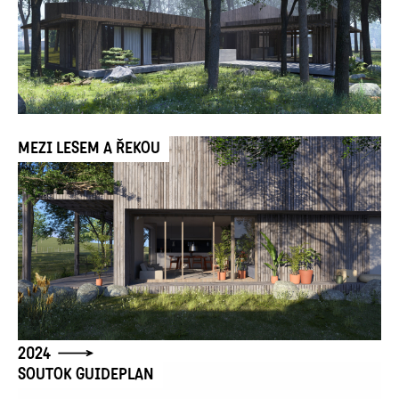
MEZI LESEM A ŘEKOU
2024
SOUTOK GUIDEPLAN