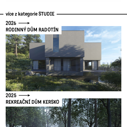
více z kategorie
STUDIE
2026
RODINNÝ DŮM RADOTÍN
2025
REKREAČNÍ DŮM KERSKO