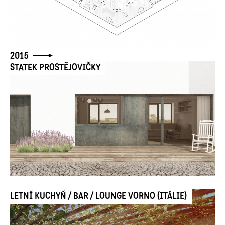
2015
STATEK PROSTĚJOVIČKY
LETNÍ KUCHYŇ / BAR / LOUNGE VORNO (ITÁLIE)