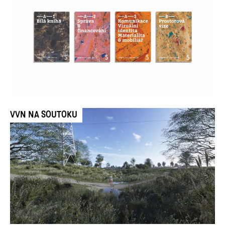
VVN NA SOUTOKU