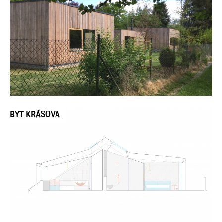
BYT KRÁSOVA