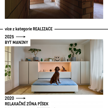
více z kategorie
REALIZACE
2025
BYT MANINY
2020
RELAXAČNÍ ZÓNA PÍSEK