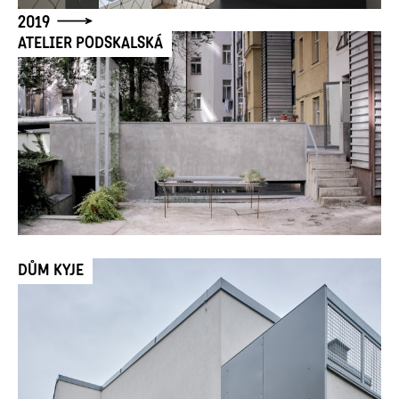
2019
ATELIER PODSKALSKÁ
DŮM KYJE