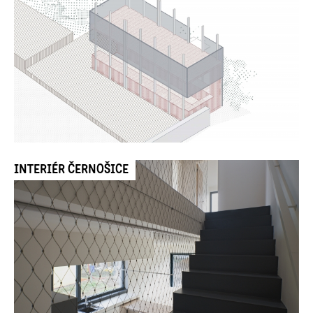
INTERIÉR ČERNOŠICE