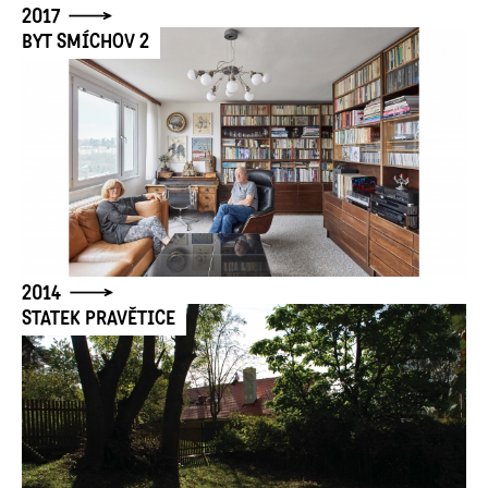
2017
BYT SMÍCHOV 2
2014
STATEK PRAVĚTICE